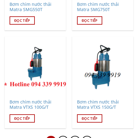
Bơm chìm nước thải
Bơm chìm nước thải
Matra SMG550T
Matra SMG750T
ĐỌC TIẾP
ĐỌC TIẾP
Bơm chìm nước thải
Bơm chìm nước thải
Matra VTXS 100G/T
Matra VTXS 150G/T
ĐỌC TIẾP
ĐỌC TIẾP