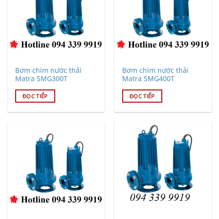
Bơm chìm nước thải
Bơm chìm nước thải
Matra SMG300T
Matra SMG400T
ĐỌC TIẾP
ĐỌC TIẾP