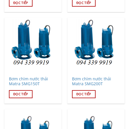
ĐỌC TIẾP
ĐỌC TIẾP
Bơm chìm nước thải
Bơm chìm nước thải
Matra SMG150T
Matra SMG200T
ĐỌC TIẾP
ĐỌC TIẾP