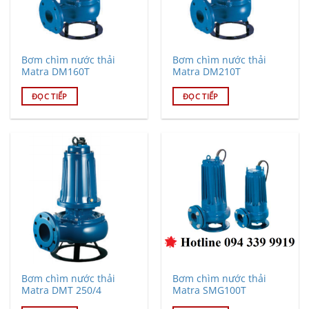
Bơm chìm nước thải
Bơm chìm nước thải
Matra DM160T
Matra DM210T
ĐỌC TIẾP
ĐỌC TIẾP
Bơm chìm nước thải
Bơm chìm nước thải
Matra DMT 250/4
Matra SMG100T