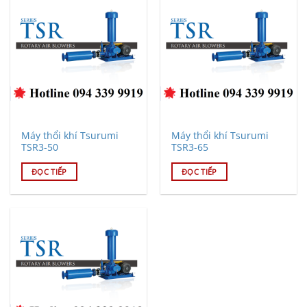
Máy thổi khí Tsurumi
Máy thổi khí Tsurumi
TSR3-50
TSR3-65
ĐỌC TIẾP
ĐỌC TIẾP