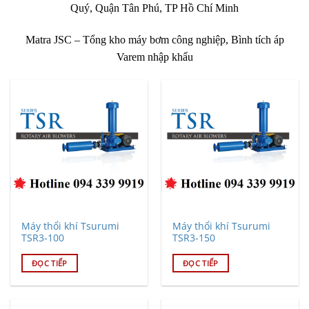
Quý, Quận Tân Phú, TP Hồ Chí Minh
Matra JSC – Tổng kho máy bơm công nghiệp, Bình tích áp
Varem nhập khẩu
Máy thổi khí Tsurumi
Máy thổi khí Tsurumi
TSR3-100
TSR3-150
ĐỌC TIẾP
ĐỌC TIẾP