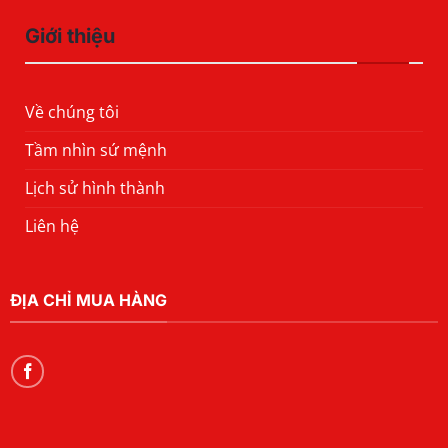
Giới thiệu
Về chúng tôi
Tầm nhìn sứ mệnh
Lịch sử hình thành
Liên hệ
ĐỊA CHỈ MUA HÀNG