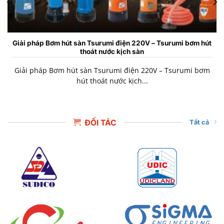
Giải pháp Bơm hút sàn Tsurumi điện 220V – Tsurumi bơm hút
thoát nước kịch sàn
Giải pháp Bơm hút sàn Tsurumi điện 220V – Tsurumi bơm
hút thoát nước kịch...
ĐỐI TÁC
Tất cả