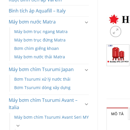
Bình tích áp Aquafill – Italy
Máy bơm nước Matra
Máy bơm trục ngang Matra
Máy bơm trục đứng Matra
Bơm chìm giếng khoan
Máy bơm nước thải Matra
Máy bơm chìm Tsurumi Japan
Bơm Tsurumi xử lý nước thải
Bơm Tsurumi dòng xây dựng
Máy bơm chìm Tsurumi Avant –
Italia
MÔ TẢ
Máy bơm chìm Tsurumi Avant Seri MY