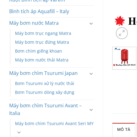
Bình tích áp Aquafill – Italy
Máy bơm nước Matra
Máy bơm trục ngang Matra
Máy bơm trục đứng Matra
Bơm chìm giếng khoan
Máy bơm nước thải Matra
Máy bơm chìm Tsurumi Japan
Bơm Tsurumi xử lý nước thải
Bơm Tsurumi dòng xây dựng
Máy bơm chìm Tsurumi Avant –
Italia
Máy bơm chìm Tsurumi Avant Seri MY
MÔ TẢ