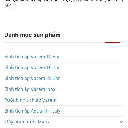
nhà...
Danh mục sản phẩm
Bình tích áp Varem 10 Bar
Bình tích áp Varem 16 Bar
Bình tích áp Varem 25 Bar
Bình tích áp Varem Inox
Ruột bình tích áp Varem
Bình tích áp Aquafill – Italy
Máy bơm nước Matra