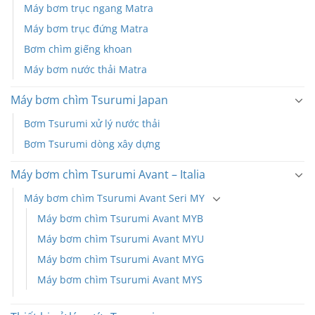
Máy bơm trục ngang Matra
Máy bơm trục đứng Matra
Bơm chìm giếng khoan
Máy bơm nước thải Matra
Máy bơm chìm Tsurumi Japan
Bơm Tsurumi xử lý nước thải
Bơm Tsurumi dòng xây dựng
Máy bơm chìm Tsurumi Avant – Italia
Máy bơm chìm Tsurumi Avant Seri MY
Máy bơm chìm Tsurumi Avant MYB
Máy bơm chìm Tsurumi Avant MYU
Máy bơm chìm Tsurumi Avant MYG
Máy bơm chìm Tsurumi Avant MYS