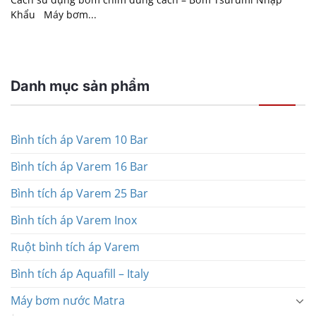
Khẩu Máy bơm...
Danh mục sản phẩm
Bình tích áp Varem 10 Bar
Bình tích áp Varem 16 Bar
Bình tích áp Varem 25 Bar
Bình tích áp Varem Inox
Ruột bình tích áp Varem
Bình tích áp Aquafill – Italy
Máy bơm nước Matra