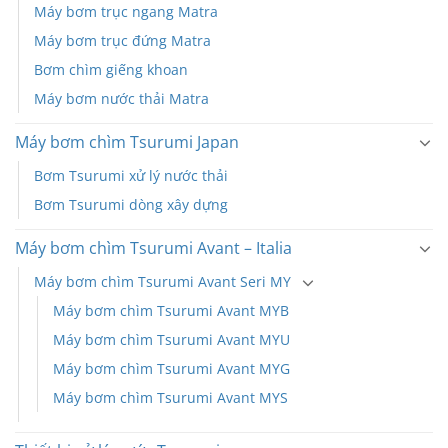
Máy bơm trục ngang Matra
Máy bơm trục đứng Matra
Bơm chìm giếng khoan
Máy bơm nước thải Matra
Máy bơm chìm Tsurumi Japan
Bơm Tsurumi xử lý nước thải
Bơm Tsurumi dòng xây dựng
Máy bơm chìm Tsurumi Avant – Italia
Máy bơm chìm Tsurumi Avant Seri MY
Máy bơm chìm Tsurumi Avant MYB
Máy bơm chìm Tsurumi Avant MYU
Máy bơm chìm Tsurumi Avant MYG
Máy bơm chìm Tsurumi Avant MYS