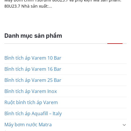
80U23.7 Nhà sản xuất:...
Danh mục sản phẩm
Bình tích áp Varem 10 Bar
Bình tích áp Varem 16 Bar
Bình tích áp Varem 25 Bar
Bình tích áp Varem Inox
Ruột bình tích áp Varem
Bình tích áp Aquafill – Italy
Máy bơm nước Matra