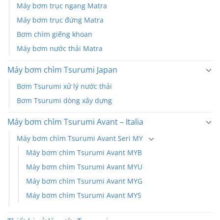
Máy bơm trục ngang Matra
Máy bơm trục đứng Matra
Bơm chìm giếng khoan
Máy bơm nước thải Matra
Máy bơm chìm Tsurumi Japan
Bơm Tsurumi xử lý nước thải
Bơm Tsurumi dòng xây dựng
Máy bơm chìm Tsurumi Avant – Italia
Máy bơm chìm Tsurumi Avant Seri MY
Máy bơm chìm Tsurumi Avant MYB
Máy bơm chìm Tsurumi Avant MYU
Máy bơm chìm Tsurumi Avant MYG
Máy bơm chìm Tsurumi Avant MYS