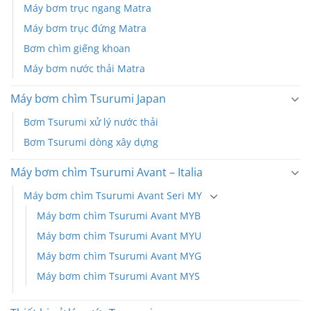
Máy bơm trục ngang Matra
Máy bơm trục đứng Matra
Bơm chìm giếng khoan
Máy bơm nước thải Matra
Máy bơm chìm Tsurumi Japan
Bơm Tsurumi xử lý nước thải
Bơm Tsurumi dòng xây dựng
Máy bơm chìm Tsurumi Avant – Italia
Máy bơm chìm Tsurumi Avant Seri MY
Máy bơm chìm Tsurumi Avant MYB
Máy bơm chìm Tsurumi Avant MYU
Máy bơm chìm Tsurumi Avant MYG
Máy bơm chìm Tsurumi Avant MYS