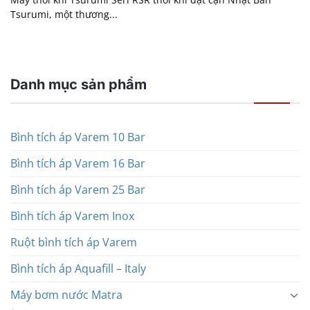
Tsurumi, một thương...
Danh mục sản phẩm
Bình tích áp Varem 10 Bar
Bình tích áp Varem 16 Bar
Bình tích áp Varem 25 Bar
Bình tích áp Varem Inox
Ruột bình tích áp Varem
Bình tích áp Aquafill – Italy
Máy bơm nước Matra