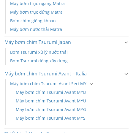
Máy bơm trục ngang Matra
Máy bơm trục đứng Matra
Bơm chìm giếng khoan
Máy bơm nước thải Matra
Máy bơm chìm Tsurumi Japan
Bơm Tsurumi xử lý nước thải
Bơm Tsurumi dòng xây dựng
Máy bơm chìm Tsurumi Avant – Italia
Máy bơm chìm Tsurumi Avant Seri MY
Máy bơm chìm Tsurumi Avant MYB
Máy bơm chìm Tsurumi Avant MYU
Máy bơm chìm Tsurumi Avant MYG
Máy bơm chìm Tsurumi Avant MYS