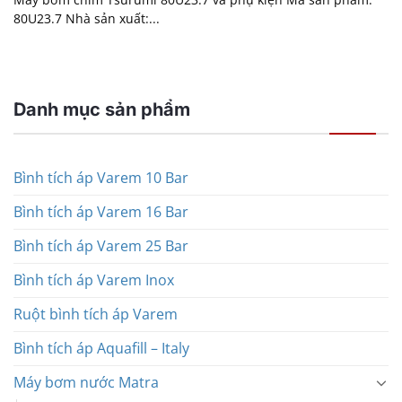
80U23.7 Nhà sản xuất:...
Danh mục sản phẩm
Bình tích áp Varem 10 Bar
Bình tích áp Varem 16 Bar
Bình tích áp Varem 25 Bar
Bình tích áp Varem Inox
Ruột bình tích áp Varem
Bình tích áp Aquafill – Italy
Máy bơm nước Matra