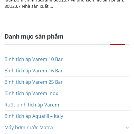
80U23.7 Nhà sản xuất:...
Danh mục sản phẩm
Bình tích áp Varem 10 Bar
Bình tích áp Varem 16 Bar
Bình tích áp Varem 25 Bar
Bình tích áp Varem Inox
Ruột bình tích áp Varem
Bình tích áp Aquafill – Italy
Máy bơm nước Matra