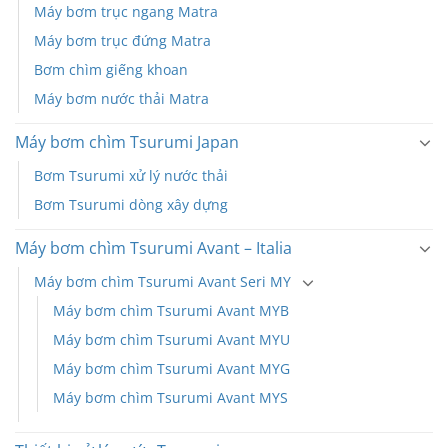
Máy bơm trục ngang Matra
Máy bơm trục đứng Matra
Bơm chìm giếng khoan
Máy bơm nước thải Matra
Máy bơm chìm Tsurumi Japan
Bơm Tsurumi xử lý nước thải
Bơm Tsurumi dòng xây dựng
Máy bơm chìm Tsurumi Avant – Italia
Máy bơm chìm Tsurumi Avant Seri MY
Máy bơm chìm Tsurumi Avant MYB
Máy bơm chìm Tsurumi Avant MYU
Máy bơm chìm Tsurumi Avant MYG
Máy bơm chìm Tsurumi Avant MYS