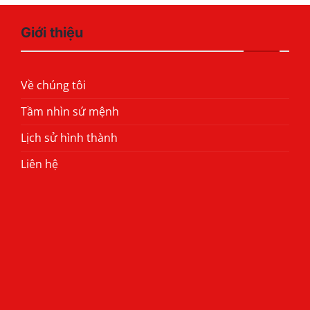
Giới thiệu
Về chúng tôi
Tầm nhìn sứ mệnh
Lịch sử hình thành
Liên hệ