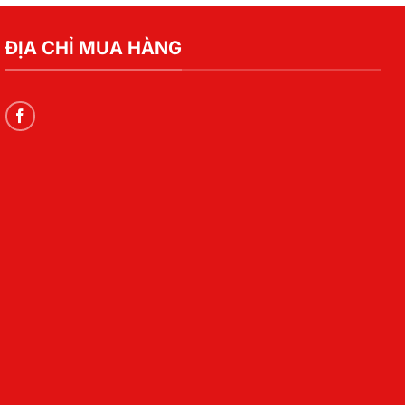
ĐỊA CHỈ MUA HÀNG