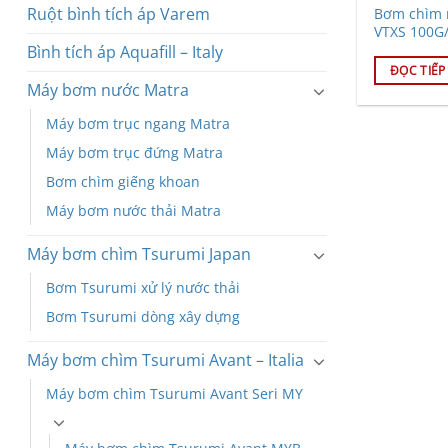
Ruột bình tích áp Varem
Bơm chìm 
VTXS 100G
Bình tích áp Aquafill – Italy
ĐỌC TIẾP
Máy bơm nước Matra
Máy bơm trục ngang Matra
Máy bơm trục đứng Matra
Bơm chìm giếng khoan
Máy bơm nước thải Matra
Máy bơm chìm Tsurumi Japan
Bơm Tsurumi xử lý nước thải
Bơm Tsurumi dòng xây dựng
Máy bơm chìm Tsurumi Avant – Italia
Máy bơm chìm Tsurumi Avant Seri MY