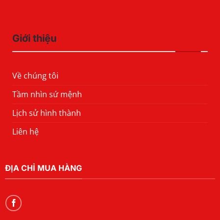
Giới thiệu
Về chúng tôi
Tầm nhìn sứ mệnh
Lịch sử hình thành
Liên hệ
ĐỊA CHỈ MUA HÀNG