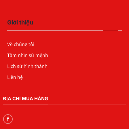
Giới thiệu
Về chúng tôi
Tầm nhìn sứ mệnh
Lịch sử hình thành
Liên hệ
ĐỊA CHỈ MUA HÀNG