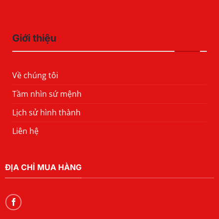
Giới thiệu
Về chúng tôi
Tầm nhìn sứ mệnh
Lịch sử hình thành
Liên hệ
ĐỊA CHỈ MUA HÀNG