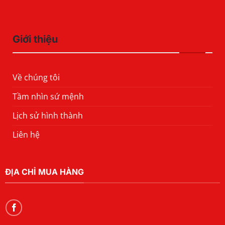
Giới thiệu
Về chúng tôi
Tầm nhìn sứ mệnh
Lịch sử hình thành
Liên hệ
ĐỊA CHỈ MUA HÀNG