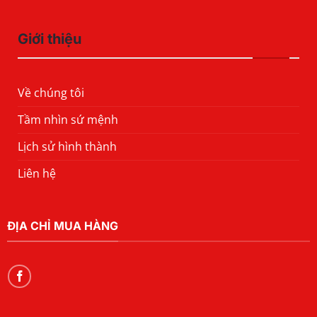
Giới thiệu
Về chúng tôi
Tầm nhìn sứ mệnh
Lịch sử hình thành
Liên hệ
ĐỊA CHỈ MUA HÀNG