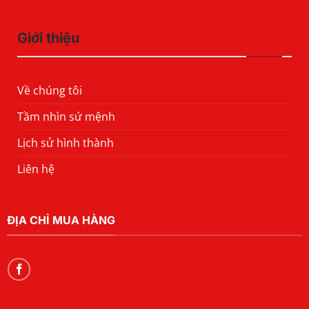
Giới thiệu
Về chúng tôi
Tầm nhìn sứ mệnh
Lịch sử hình thành
Liên hệ
ĐỊA CHỈ MUA HÀNG