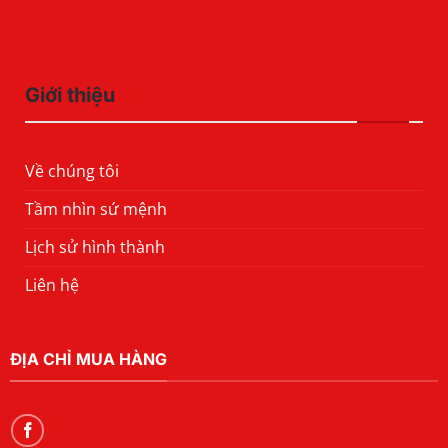
Giới thiệu
Về chúng tôi
Tầm nhìn sứ mệnh
Lịch sử hình thành
Liên hệ
ĐỊA CHỈ MUA HÀNG