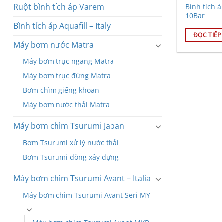
Ruột bình tích áp Varem
Bình tích 
10Bar
Bình tích áp Aquafill – Italy
ĐỌC TIẾP
Máy bơm nước Matra
Máy bơm trục ngang Matra
Máy bơm trục đứng Matra
Bơm chìm giếng khoan
Máy bơm nước thải Matra
Máy bơm chìm Tsurumi Japan
Bơm Tsurumi xử lý nước thải
Bơm Tsurumi dòng xây dựng
Máy bơm chìm Tsurumi Avant – Italia
Máy bơm chìm Tsurumi Avant Seri MY