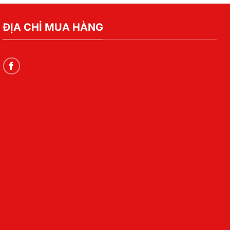
ĐỊA CHỈ MUA HÀNG