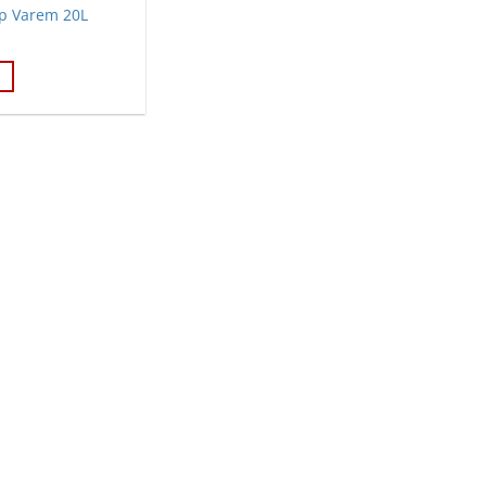
áp Varem 20L