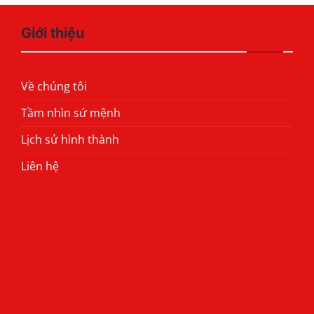
Giới thiệu
Về chúng tôi
Tầm nhìn sứ mệnh
Lịch sử hình thành
Liên hệ