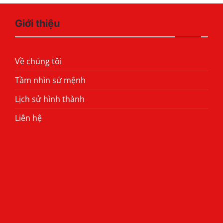
Giới thiệu
Về chúng tôi
Tầm nhìn sứ mệnh
Lịch sử hình thành
Liên hệ