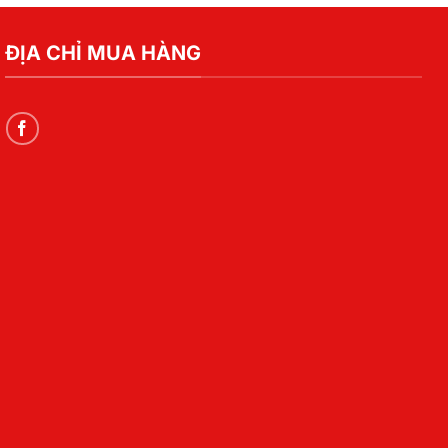
ĐỊA CHỈ MUA HÀNG