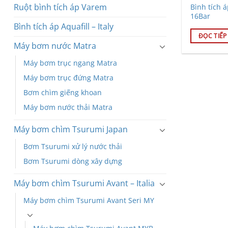
Ruột bình tích áp Varem
Bình tích 
16Bar
Bình tích áp Aquafill – Italy
ĐỌC TIẾP
Máy bơm nước Matra
Máy bơm trục ngang Matra
Máy bơm trục đứng Matra
Bơm chìm giếng khoan
Máy bơm nước thải Matra
Máy bơm chìm Tsurumi Japan
Bơm Tsurumi xử lý nước thải
Bơm Tsurumi dòng xây dựng
Máy bơm chìm Tsurumi Avant – Italia
Máy bơm chìm Tsurumi Avant Seri MY