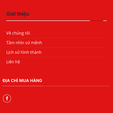
Giới thiệu
Về chúng tôi
Tầm nhìn sứ mệnh
Lịch sử hình thành
Liên hệ
ĐỊA CHỈ MUA HÀNG