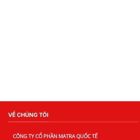
VỀ CHÚNG TÔI
CÔNG TY CỔ PHẦN MATRA QUỐC TẾ