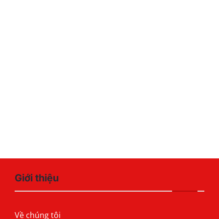
Giới thiệu
Về chúng tôi