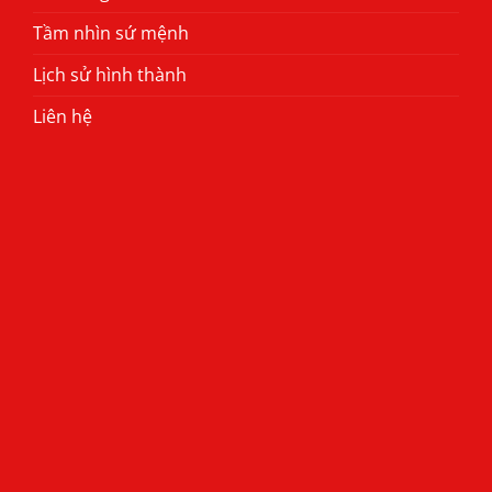
Tầm nhìn sứ mệnh
Lịch sử hình thành
Liên hệ