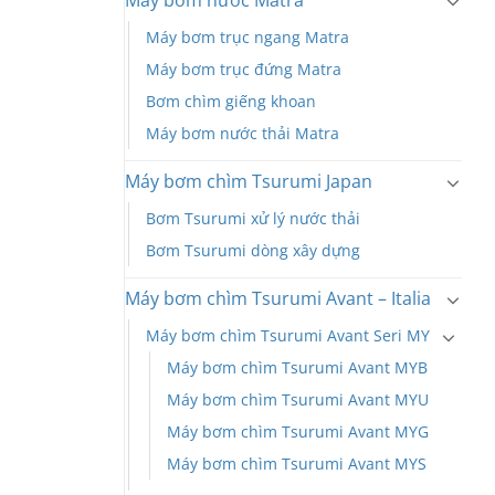
Máy bơm nước Matra
Máy bơm trục ngang Matra
Máy bơm trục đứng Matra
Bơm chìm giếng khoan
Máy bơm nước thải Matra
Máy bơm chìm Tsurumi Japan
Bơm Tsurumi xử lý nước thải
Bơm Tsurumi dòng xây dựng
Máy bơm chìm Tsurumi Avant – Italia
Máy bơm chìm Tsurumi Avant Seri MY
Máy bơm chìm Tsurumi Avant MYB
Máy bơm chìm Tsurumi Avant MYU
Máy bơm chìm Tsurumi Avant MYG
Máy bơm chìm Tsurumi Avant MYS