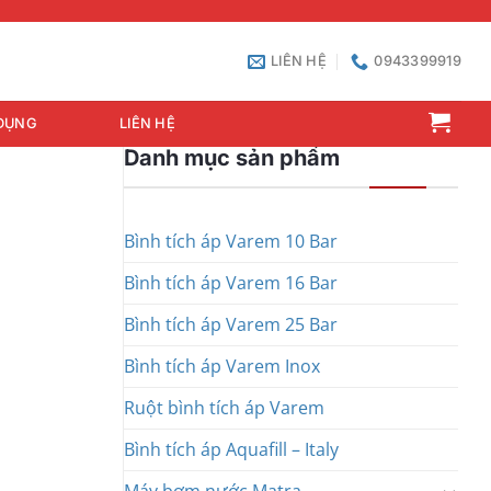
LIÊN HỆ
0943399919
DỤNG
LIÊN HỆ
Danh mục sản phẩm
Bình tích áp Varem 10 Bar
Bình tích áp Varem 16 Bar
Bình tích áp Varem 25 Bar
Bình tích áp Varem Inox
Ruột bình tích áp Varem
Bình tích áp Aquafill – Italy