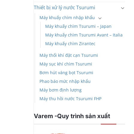
Thiết bị xử lý nước Tsurumi
Máy khuấy chìm nhập khẩu
Máy khuấy chìm Tsurumi – Japan
Máy khuấy chìm Tsurumi Avant – Italia
Máy khuấy chìm Zirantec
Máy thổi khí đặt cạn Tsurumi
Máy sục khí chìm Tsurumi
Bơm hút váng bọt Tsurumi
Phao báo mức nhập khẩu
Máy bơm định lượng
Máy thu hồi nước Tsurumi FHP
Varem -Quy trình sản xuất