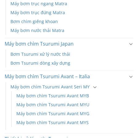
Máy bơm trục ngang Matra
Máy bơm trục đứng Matra
Bơm chìm giếng khoan
Máy bơm nước thải Matra
Máy bơm chìm Tsurumi Japan
Bơm Tsurumi xử lý nước thải
Bơm Tsurumi dòng xây dựng
Máy bơm chìm Tsurumi Avant – Italia
Máy bơm chìm Tsurumi Avant Seri MY
Máy bơm chìm Tsurumi Avant MYB
Máy bơm chìm Tsurumi Avant MYU
Máy bơm chìm Tsurumi Avant MYG
Máy bơm chìm Tsurumi Avant MYS