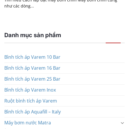
như các dòng...
Danh mục sản phẩm
Bình tích áp Varem 10 Bar
Bình tích áp Varem 16 Bar
Bình tích áp Varem 25 Bar
Bình tích áp Varem Inox
Ruột bình tích áp Varem
Bình tích áp Aquafill – Italy
Máy bơm nước Matra