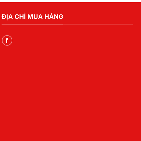
ĐỊA CHỈ MUA HÀNG