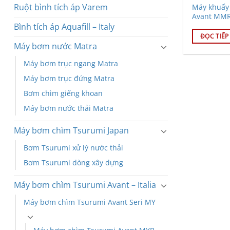
Ruột bình tích áp Varem
Máy khuấy
Avant MMR
Bình tích áp Aquafill – Italy
ĐỌC TIẾP
Máy bơm nước Matra
Máy bơm trục ngang Matra
Máy bơm trục đứng Matra
Bơm chìm giếng khoan
Máy bơm nước thải Matra
Máy bơm chìm Tsurumi Japan
Bơm Tsurumi xử lý nước thải
Bơm Tsurumi dòng xây dựng
Máy bơm chìm Tsurumi Avant – Italia
Máy bơm chìm Tsurumi Avant Seri MY