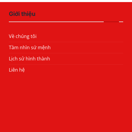
Giới thiệu
Về chúng tôi
Tầm nhìn sứ mệnh
Lịch sử hình thành
Liên hệ