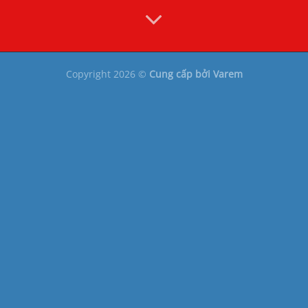
Copyright 2026 ©
Cung cấp bởi Varem