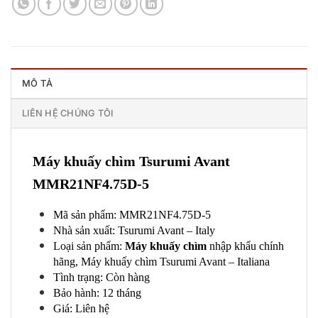
MÔ TẢ
LIÊN HỆ CHÚNG TÔI
Máy khuấy chìm Tsurumi Avant
MMR21NF4.75D-5
Mã sản phẩm: MMR21NF4.75D-5
Nhà sản xuất: Tsurumi Avant – Italy
Loại sản phẩm:
Máy khuấy chìm
nhập khẩu chính
hãng, Máy khuấy chìm Tsurumi Avant – Italiana
Tình trạng: Còn hàng
Bảo hành: 12 tháng
Giá: Liên hệ