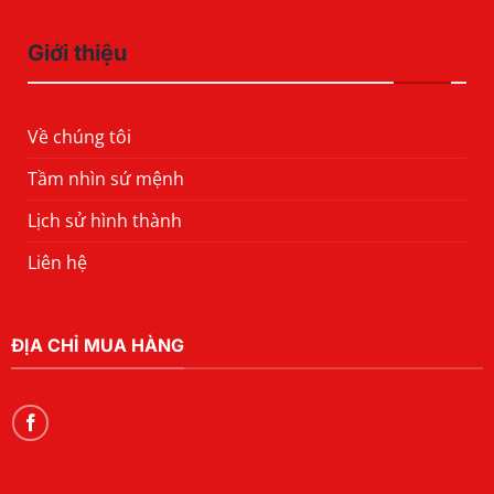
Giới thiệu
Về chúng tôi
Tầm nhìn sứ mệnh
Lịch sử hình thành
Liên hệ
ĐỊA CHỈ MUA HÀNG