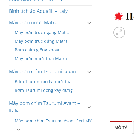
Bình tích áp Aquafill – Italy
Máy bơm nước Matra
Máy bơm trục ngang Matra
Máy bơm trục đứng Matra
Bơm chìm giếng khoan
Máy bơm nước thải Matra
Máy bơm chìm Tsurumi Japan
Bơm Tsurumi xử lý nước thải
Bơm Tsurumi dòng xây dựng
Máy bơm chìm Tsurumi Avant –
Italia
Máy bơm chìm Tsurumi Avant Seri MY
MÔ TẢ