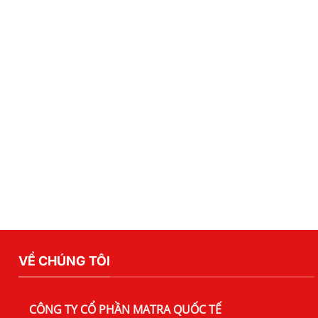
VỀ CHÚNG TÔI
CÔNG TY CỔ PHẦN MATRA QUỐC TẾ