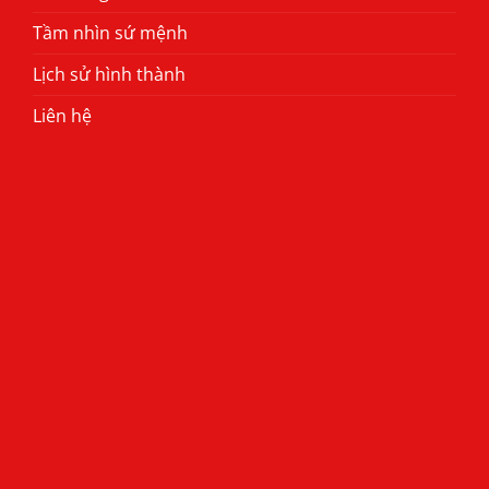
Tầm nhìn sứ mệnh
Lịch sử hình thành
Liên hệ