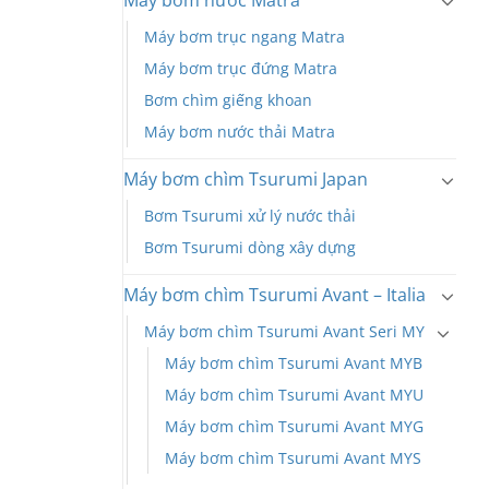
Máy bơm nước Matra
Máy bơm trục ngang Matra
Máy bơm trục đứng Matra
Bơm chìm giếng khoan
Máy bơm nước thải Matra
Máy bơm chìm Tsurumi Japan
Bơm Tsurumi xử lý nước thải
Bơm Tsurumi dòng xây dựng
Máy bơm chìm Tsurumi Avant – Italia
Máy bơm chìm Tsurumi Avant Seri MY
Máy bơm chìm Tsurumi Avant MYB
Máy bơm chìm Tsurumi Avant MYU
Máy bơm chìm Tsurumi Avant MYG
Máy bơm chìm Tsurumi Avant MYS