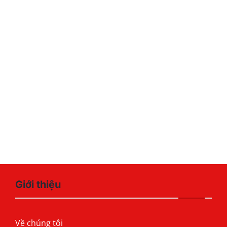
Giới thiệu
Về chúng tôi