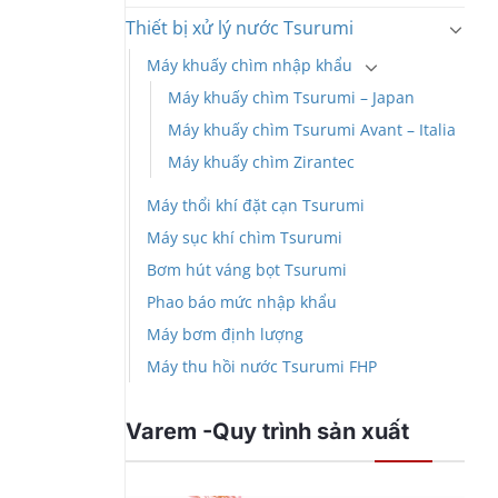
Thiết bị xử lý nước Tsurumi
Máy khuấy chìm nhập khẩu
Máy khuấy chìm Tsurumi – Japan
Máy khuấy chìm Tsurumi Avant – Italia
Máy khuấy chìm Zirantec
Máy thổi khí đặt cạn Tsurumi
Máy sục khí chìm Tsurumi
Bơm hút váng bọt Tsurumi
Phao báo mức nhập khẩu
Máy bơm định lượng
Máy thu hồi nước Tsurumi FHP
Varem -Quy trình sản xuất