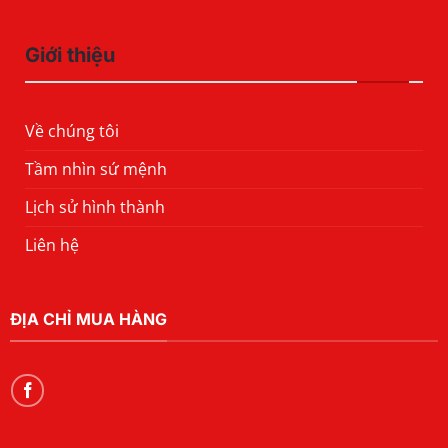
Giới thiệu
Về chúng tôi
Tầm nhìn sứ mệnh
Lịch sử hình thành
Liên hệ
ĐỊA CHỈ MUA HÀNG