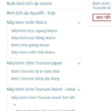
Ruột bình tích áp Varem
Bơm chìm 
Tsurumi 8
Bình tích áp Aquafill – Italy
ĐỌC TIẾP
Máy bơm nước Matra
Máy bơm trục ngang Matra
Máy bơm trục đứng Matra
Bơm chìm giếng khoan
Máy bơm nước thải Matra
Máy bơm chìm Tsurumi Japan
Bơm Tsurumi xử lý nước thải
Bơm Tsurumi dòng xây dựng
Máy bơm chìm Tsurumi Avant – Italia
Máy bơm chìm Tsurumi Avant Seri MY