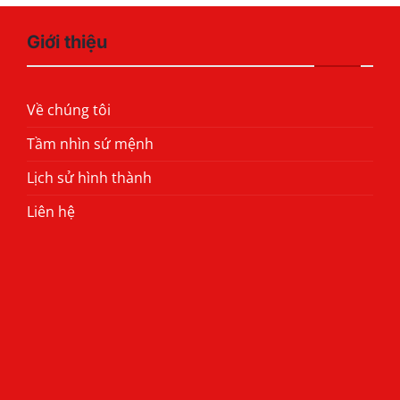
Giới thiệu
Về chúng tôi
Tầm nhìn sứ mệnh
Lịch sử hình thành
Liên hệ