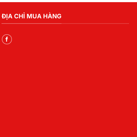
ĐỊA CHỈ MUA HÀNG