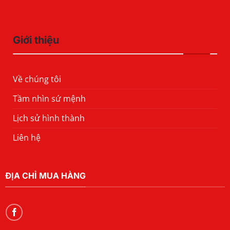
Giới thiệu
Về chúng tôi
Tầm nhìn sứ mệnh
Lịch sử hình thành
Liên hệ
ĐỊA CHỈ MUA HÀNG