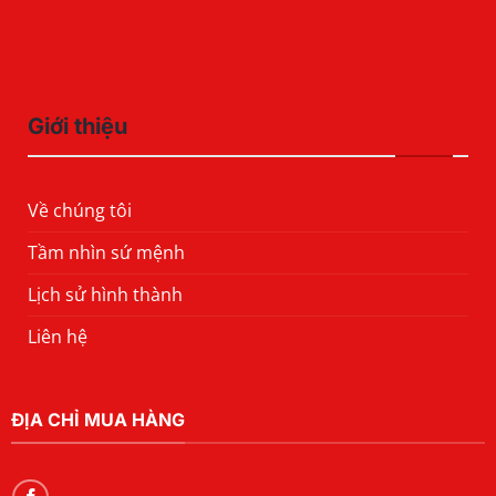
Giới thiệu
Về chúng tôi
Tầm nhìn sứ mệnh
Lịch sử hình thành
Liên hệ
ĐỊA CHỈ MUA HÀNG