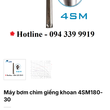
Máy bơm chìm giếng khoan 4SM180-
30