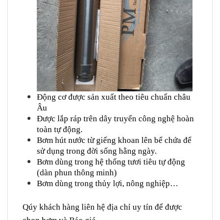
Động cơ được sản xuất theo tiêu chuẩn châu
Âu
Được lắp ráp trên dây truyển công nghệ hoàn
toàn tự động.
Bơm hút nước từ giếng khoan lên bể chứa để
sử dụng trong đời sống hằng ngày.
Bơm dùng trong hệ thống tươi tiêu tự động
(dàn phun thông minh)
Bơm dùng trong thủy lợi, nông nghiệp…
Qúy khách hàng liên hệ địa chỉ uy tín để được